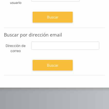
usuario
Buscar por dirección email
Buscar por dirección email
Dirección de
correo