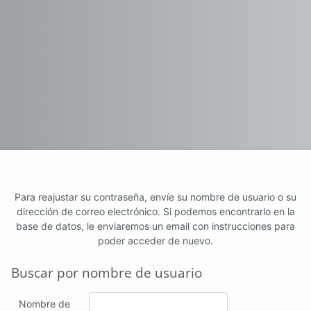
Para reajustar su contraseña, envíe su nombre de usuario o su
dirección de correo electrónico. Si podemos encontrarlo en la
base de datos, le enviaremos un email con instrucciones para
poder acceder de nuevo.
Buscar por nombre de usuario
Buscar por nombre de usuario
Nombre de