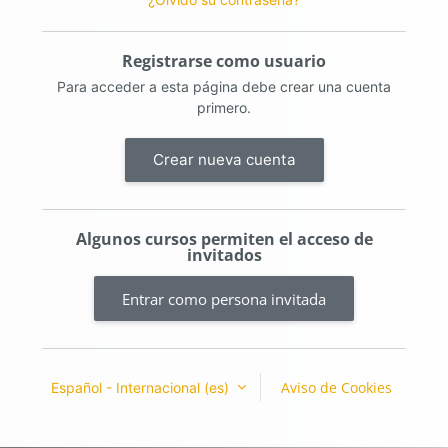
Registrarse como usuario
Para acceder a esta página debe crear una cuenta
primero.
Crear nueva cuenta
Algunos cursos permiten el acceso de
invitados
Entrar como persona invitada
Aviso de Cookies
Español - Internacional ‎(es)‎